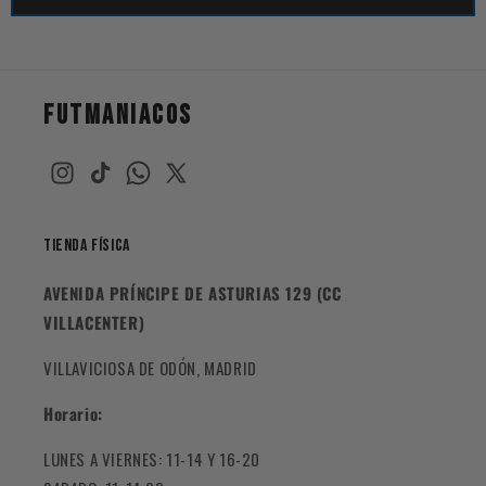
FUTMANIACOS
Tienda Física
AVENIDA PRÍNCIPE DE ASTURIAS 129 (CC
VILLACENTER)
VILLAVICIOSA DE ODÓN, MADRID
Horario:
LUNES A VIERNES: 11-14 Y 16-20