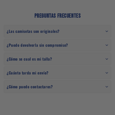
Preguntas Frecuentes
¿Las camisetas son originales?
¿Puedo devolverla sin compromiso?
¿Cómo se cual es mi talla?
¿Cuánto tarda mi envío?
¿Cómo puedo contactaros?