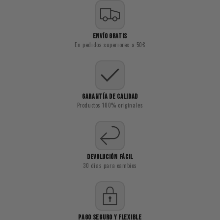
ENVÍO GRATIS
En pedidos superiores a 50€
GARANTÍA DE CALIDAD
Productos 100% originales
DEVOLUCIÓN FÁCIL
30 días para cambios
PAGO SEGURO Y FLEXIBLE